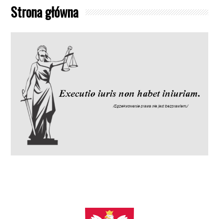
Strona główna