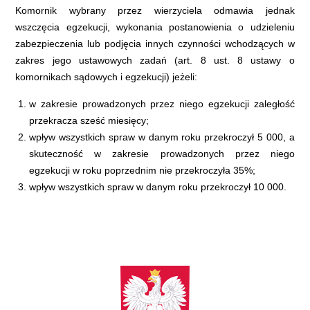
Komornik wybrany przez wierzyciela odmawia jednak
wszczęcia egzekucji, wykonania postanowienia o udzieleniu
zabezpieczenia lub podjęcia innych czynności wchodzących w
zakres jego ustawowych zadań (art. 8 ust. 8 ustawy o
komornikach sądowych i egzekucji) jeżeli:
w zakresie prowadzonych przez niego egzekucji zaległość
przekracza sześć miesięcy;
wpływ wszystkich spraw w danym roku przekroczył 5 000, a
skuteczność w zakresie prowadzonych przez niego
egzekucji w roku poprzednim nie przekroczyła 35%;
wpływ wszystkich spraw w danym roku przekroczył 10 000.