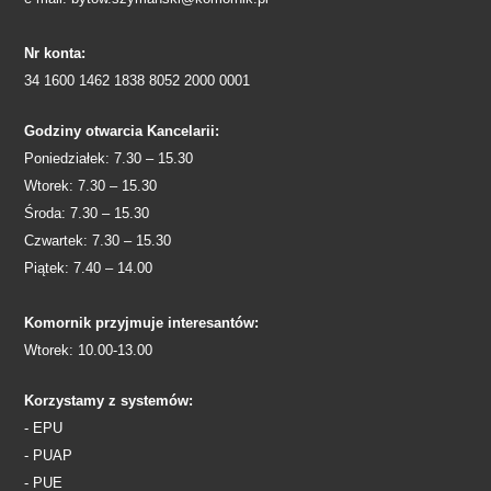
Nr konta:
34 1600 1462 1838 8052 2000 0001
Godziny otwarcia Kancelarii:
Poniedziałek: 7.30 – 15.30
Wtorek: 7.30 – 15.30
Środa: 7.30 – 15.30
Czwartek: 7.30 – 15.30
Piątek: 7.40 – 14.00
Komornik przyjmuje interesantów:
Wtorek: 10.00-13.00
Korzystamy z systemów:
- EPU
- PUAP
- PUE